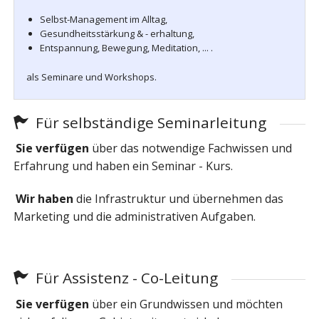
Selbst-Management im Alltag,
Gesundheitsstärkung & - erhaltung,
Entspannung, Bewegung, Meditation, ... .
als Seminare und Workshops.
Für selbständige Seminarleitung
Sie verfügen
über das notwendige Fachwissen und
Erfahrung und haben ein Seminar - Kurs.
Wir haben
die Infrastruktur und übernehmen das
Marketing und die administrativen Aufgaben.
Für Assistenz - Co-Leitung
Sie verfügen
über ein Grundwissen und möchten