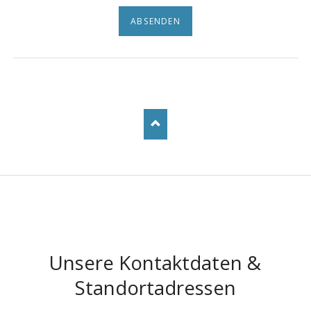
ABSENDEN
Unsere Kontaktdaten &
Standortadressen