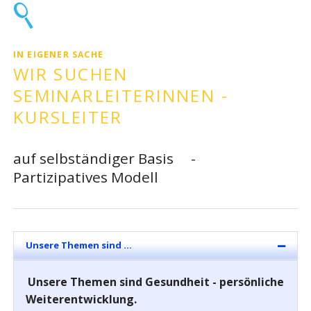
IN EIGENER SACHE
WIR SUCHEN
SEMINARLEITERINNEN -
KURSLEITER
auf selbständiger Basis -
Partizipatives Modell
Unsere Themen sind ...
Unsere Themen sind Gesundheit - persönliche
Weiterentwicklung.