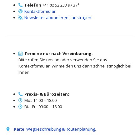
Telefon
+41 (0) 52 233 97 37*
Kontaktformular
Newsletter abonnieren - austragen
Termine nur nach Vereinbarung.
Bitte rufen Sie uns an oder verwenden Sie das
Kontaktformular. Wir melden uns dann schnellstmöglich bei
Ihnen.
Praxis- & Bürozeiten:
Mo.: 14:00 – 18:00
Di. - Fr.: 09:00 – 18:00
Karte, Wegbeschreibung & Routenplanung.