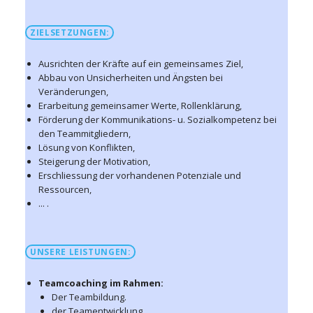
ZIELSETZUNGEN:
Ausrichten der Kräfte auf ein gemeinsames Ziel,
Abbau von Unsicherheiten und Ängsten bei
Veränderungen,
Erarbeitung gemeinsamer Werte, Rollenklärung,
Förderung der Kommunikations- u. Sozialkompetenz bei
den Teammitgliedern,
Lösung von Konflikten,
Steigerung der Motivation,
Erschliessung der vorhandenen Potenziale und
Ressourcen,
... .
UNSERE LEISTUNGEN:
Teamcoaching im Rahmen:
Der Teambildung.
der Teamentwicklung,