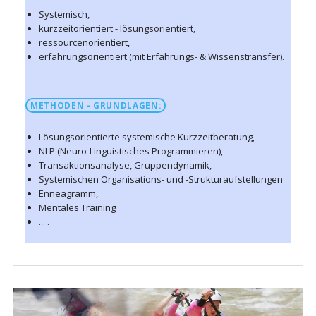
Systemisch,
kurzzeitorientiert - lösungsorientiert,
ressourcenorientiert,
erfahrungsorientiert (mit Erfahrungs- & Wissenstransfer).
METHODEN - GRUNDLAGEN:
Lösungsorientierte systemische Kurzzeitberatung,
NLP (Neuro-Linguistisches Programmieren),
Transaktionsanalyse, Gruppendynamik,
Systemischen Organisations- und -Strukturaufstellungen
Enneagramm,
Mentales Training
... .