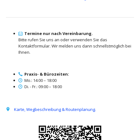
Termine nur nach Vereinbarung.
Bitte rufen Sie uns an oder verwenden Sie das
Kontaktformular. Wir melden uns dann schnellstmöglich bei
Ihnen.
Praxis- & Bürozeiten:
Mo.: 14:00 – 18:00
Di. - Fr.: 09:00 – 18:00
Karte, Wegbeschreibung & Routenplanung.