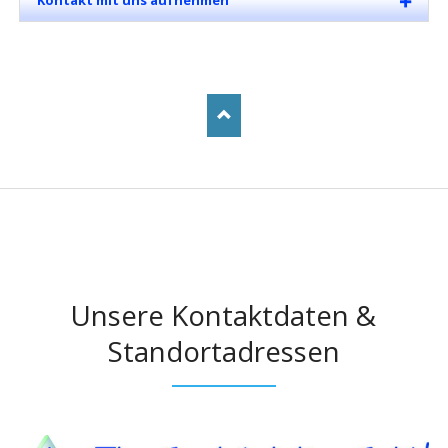
Kontakt mit uns aufnehmen
Unsere Kontaktdaten &
Standortadressen