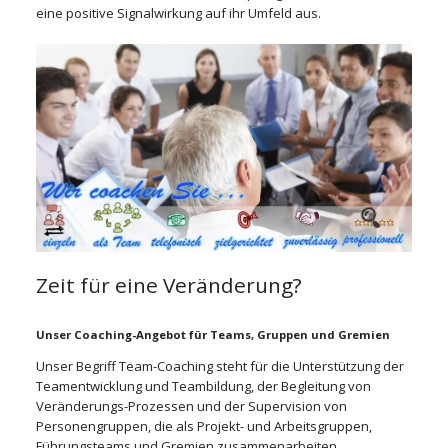
eine positive Signalwirkung auf ihr Umfeld aus.
Zeit für eine Veränderung?
Unser Coaching-Angebot für Teams, Gruppen und Gremie
n
Unser Begriff Team-Coaching steht für die Unterstützung der
Teamentwicklung und Teambildung, der Begleitung von
Veränderungs-Prozessen und der Supervision von
Personengruppen, die als Projekt- und Arbeitsgruppen,
Führungsteams und Gremien zusammenarbeiten.