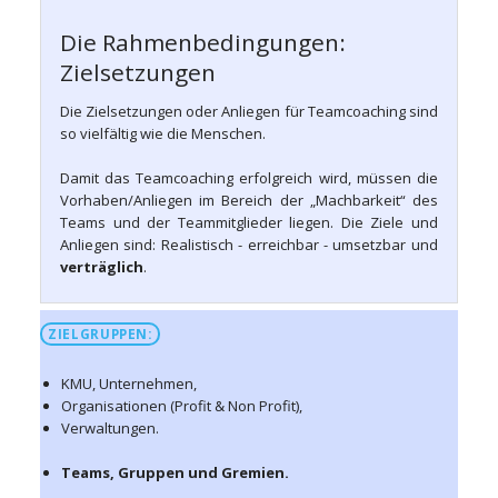
Die Rahmenbedingungen:
Zielsetzungen
Die Zielsetzungen oder Anliegen für Teamcoaching sind
so vielfältig wie die Menschen.
Damit das Teamcoaching erfolgreich wird, müssen die
Vorhaben/Anliegen im Bereich der „Machbarkeit“ des
Teams und der Teammitglieder liegen. Die Ziele und
Anliegen sind: Realistisch - erreichbar - umsetzbar und
verträglich
.
ZIELGRUPPEN:
KMU, Unternehmen,
Organisationen (Profit & Non Profit),
Verwaltungen.
Teams, Gruppen und Gremien.