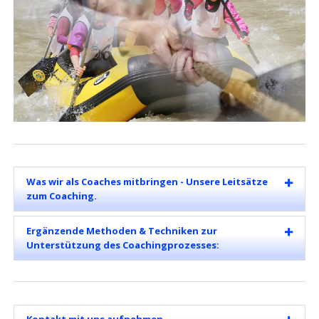
Was wir als Coaches mitbringen - Unsere Leitsätze
zum Coaching.
Ergänzende Methoden & Techniken zur
Unterstützung des Coachingprozesses: