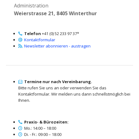
Administration
Weierstrasse 21, 8405 Winterthur
Telefon
+41 (0) 52 233 97 37*
Kontaktformular
Newsletter abonnieren - austragen
Termine nur nach Vereinbarung.
Bitte rufen Sie uns an oder verwenden Sie das
Kontaktformular. Wir melden uns dann schnellstmöglich bei
Ihnen.
Praxis- & Bürozeiten:
Mo.: 14:00 – 18:00
Di. - Fr.: 09:00 – 18:00