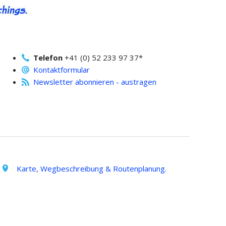
Telefon
+41 (0) 52 233 97 37*
Kontaktformular
Newsletter abonnieren - austragen
Karte, Wegbeschreibung & Routenplanung.