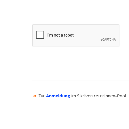
»
Zur
Anmeldung
im StellvertreterInnen-Pool.