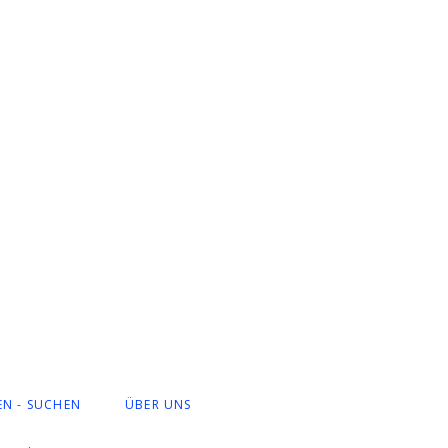
EN - SUCHEN
ÜBER UNS