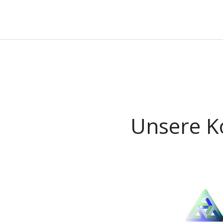
Unsere K