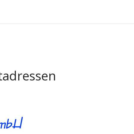
tadressen