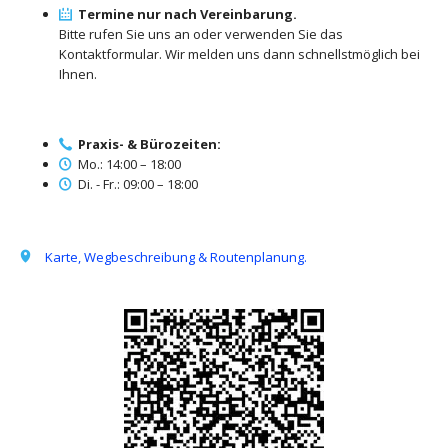
Termine nur nach Vereinbarung.
Bitte rufen Sie uns an oder verwenden Sie das
Kontaktformular. Wir melden uns dann schnellstmöglich bei
Ihnen.
Praxis- & Bürozeiten:
Mo.: 14:00 – 18:00
Di. - Fr.: 09:00 – 18:00
Karte, Wegbeschreibung & Routenplanung.