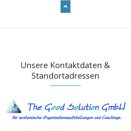
Unsere Kontaktdaten &
Standortadressen